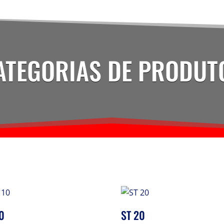
ATEGORIAS DE PRODUT
10
ST 20