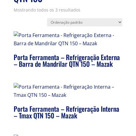
Mostrando todos os 3 resultados
Porta Ferramenta – Refrigeração Externa
– Barra de Mandrilar QTN 150 – Mazak
Porta Ferramenta – Refrigeração Interna
– Tmax QTN 150 – Mazak