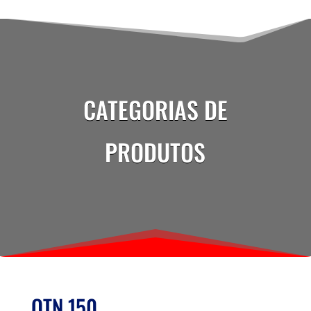
CATEGORIAS DE
PRODUTOS
QTN 150