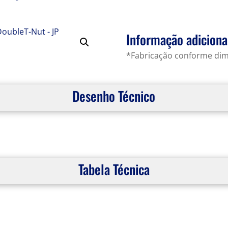
Informação adiciona
*Fabricação conforme di
Desenho Técnico
Tabela Técnica