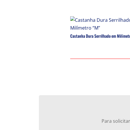
Castanha Dura Serrilhado em Milímet
Para solicit