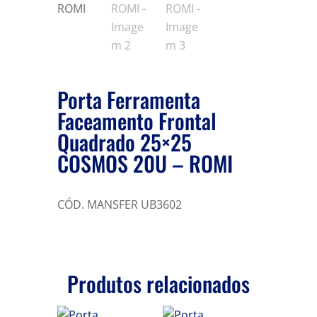
Porta Ferramenta
Faceamento Frontal
Quadrado 25×25
COSMOS 20U – ROMI
CÓD. MANSFER UB3602
Produtos relacionados