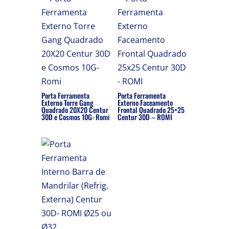
Porta Ferramenta
Porta Ferramenta
Externo Torre Gang
Externo Faceamento
Quadrado 20X20 Centur
Frontal Quadrado 25×25
30D e Cosmos 10G- Romi
Centur 30D – ROMI