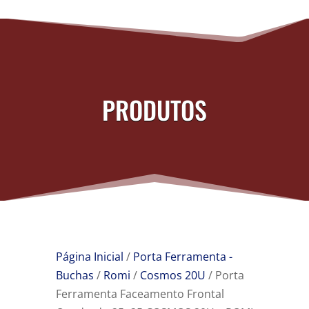
PRODUTOS
Página Inicial
/
Porta Ferramenta -
Buchas
/
Romi
/
Cosmos 20U
/ Porta
Ferramenta Faceamento Frontal