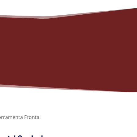
erramenta Frontal