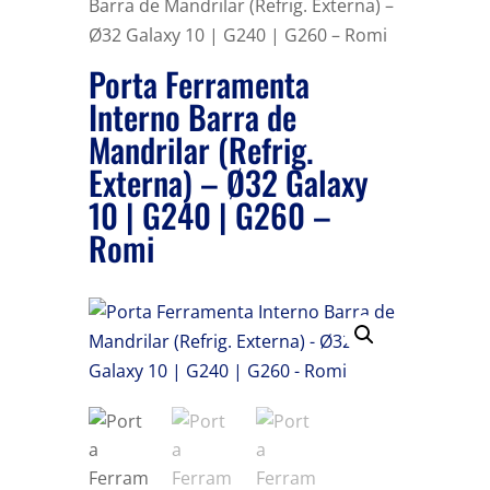
Barra de Mandrilar (Refrig. Externa) –
Ø32 Galaxy 10 | G240 | G260 – Romi
Porta Ferramenta
Interno Barra de
Mandrilar (Refrig.
Externa) – Ø32 Galaxy
10 | G240 | G260 –
Romi