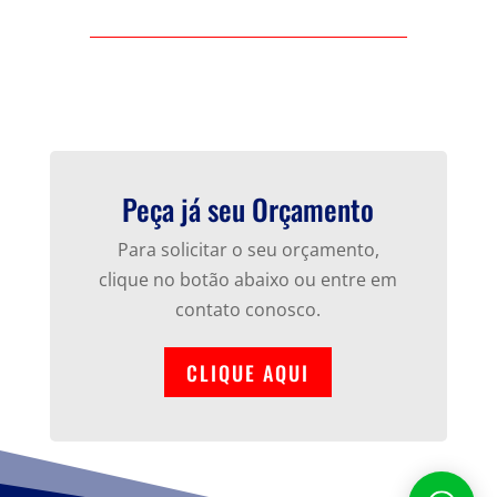
Peça já seu Orçamento
Para solicitar o seu orçamento,
clique no botão abaixo ou entre em
contato conosco.
CLIQUE AQUI