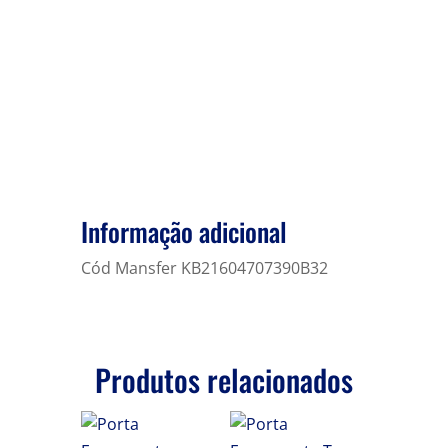
Informação adicional
Cód Mansfer KB21604707390B32
Produtos relacionados