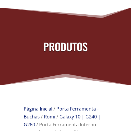
PRODUTOS
Página Inicial
/
Porta Ferramenta -
Buchas
/
Romi
/
Galaxy 10 | G240 |
G260
/ Porta Ferramenta Interno