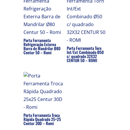
Porta Ferramenta
Refrigeração Externa
Porta Ferramenta Torn
Barra de Mandrilar Ø80
Int/Ext Combinado Ø50
Centur 50 – Romi
c/ quadrado 32X32
CENTUR 50 – ROMI
Porta Ferramenta Troca
Rápida Quadrado 25×25
Centur 30D – Romi