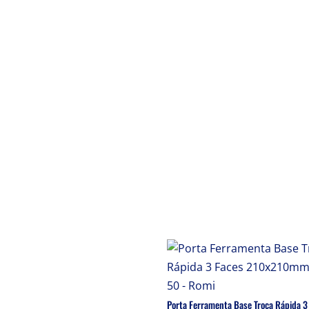
Porta Ferramenta Base Troca Rápida 3