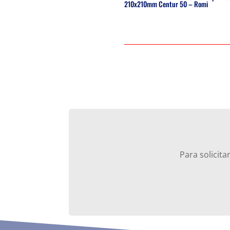
210x210mm Centur 50 – Romi
Para solicit