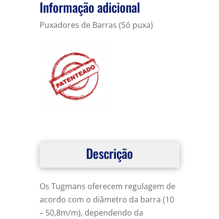
Informação adicional
Puxadores de Barras (Só puxa)
Descrição
Os Tugmans oferecem regulagem de
acordo com o diâmetro da barra (10
– 50,8m/m), dependendo da