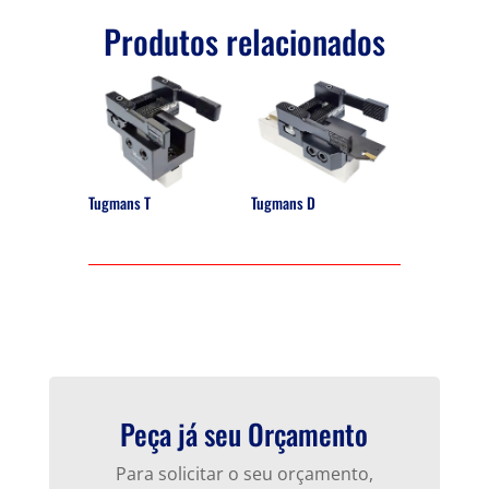
Produtos relacionados
Tugmans T
Tugmans D
Peça já seu Orçamento
Para solicitar o seu orçamento,