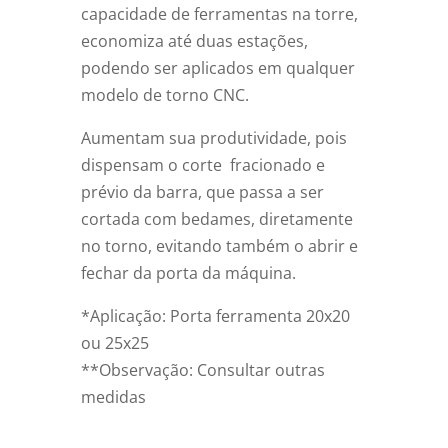
capacidade de ferramentas na torre,
economiza até duas estações,
podendo ser aplicados em qualquer
modelo de torno CNC.
Aumentam sua produtividade, pois
dispensam o corte fracionado e
prévio da barra, que passa a ser
cortada com bedames, diretamente
no torno, evitando também o abrir e
fechar da porta da máquina.
*Aplicação: Porta ferramenta 20x20
ou 25x25
**Observação: Consultar outras
medidas