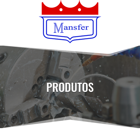
PRODUTOS