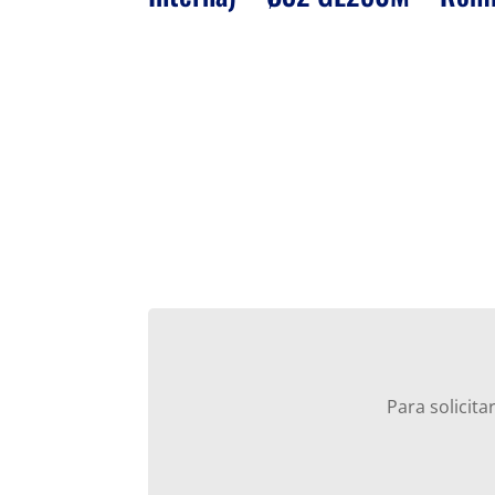
Para solicit