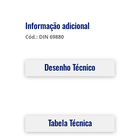
Informação adicional
Cód.: DIN 69880
Desenho Técnico
Tabela Técnica