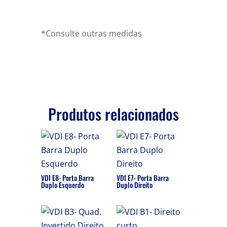
*Consulte outras medidas
Produtos relacionados
VDI E8- Porta Barra
VDI E7- Porta Barra
Duplo Esquerdo
Duplo Direito