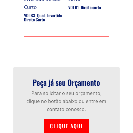
VDI B1- Direito curto
VDI B3- Quad. Invertido
Direito Curto
Peça já seu Orçamento
Para solicitar o seu orçamento,
clique no botão abaixo ou entre em
contato conosco.
CLIQUE AQUI