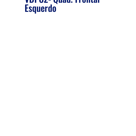
Esquerdo