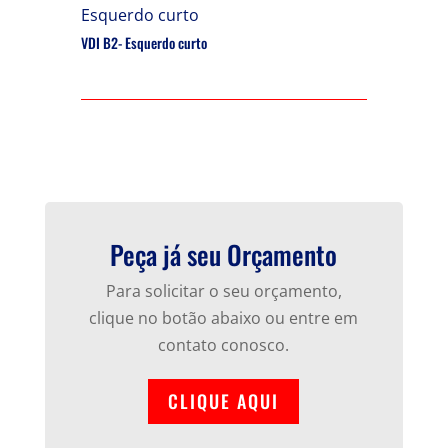
VDI B2- Esquerdo curto
Peça já seu Orçamento
Para solicitar o seu orçamento,
clique no botão abaixo ou entre em
contato conosco.
CLIQUE AQUI