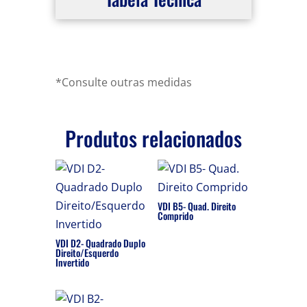
*Consulte outras medidas
Produtos relacionados
VDI B5- Quad. Direito
Comprido
VDI D2- Quadrado Duplo
Direito/Esquerdo
Invertido