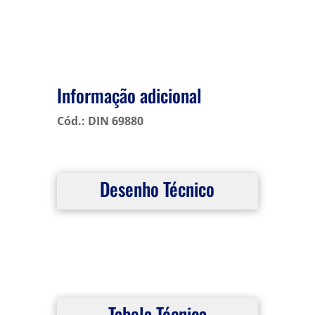
Informação adicional
Cód.: DIN 69880
Desenho Técnico
Tabela Técnica