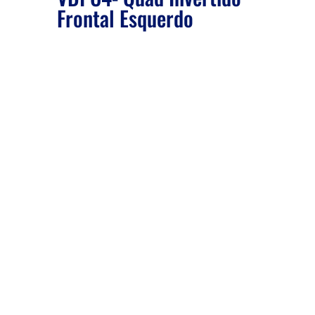
Frontal Esquerdo