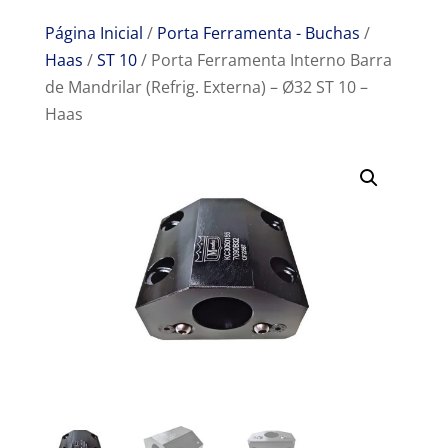
Página Inicial
/
Porta Ferramenta - Buchas
/
Haas
/
ST 10
/ Porta Ferramenta Interno Barra
de Mandrilar (Refrig. Externa) – Ø32 ST 10 –
Haas