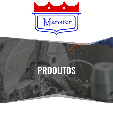
PRODUTOS