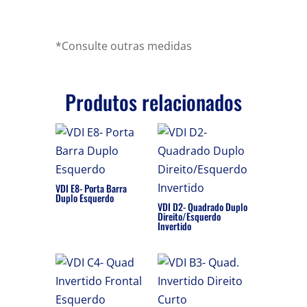
*Consulte outras medidas
Produtos relacionados
VDI E8- Porta Barra
Duplo Esquerdo
VDI D2- Quadrado Duplo
Direito/Esquerdo
Invertido