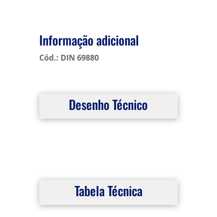
Informação adicional
Cód.: DIN 69880
Desenho Técnico
Tabela Técnica