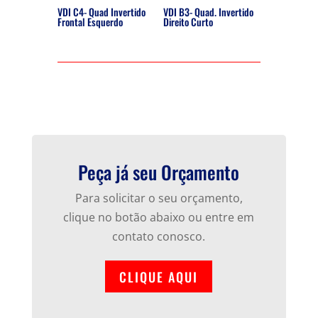
VDI C4- Quad Invertido
VDI B3- Quad. Invertido
Frontal Esquerdo
Direito Curto
Peça já seu Orçamento
Para solicitar o seu orçamento,
clique no botão abaixo ou entre em
contato conosco.
CLIQUE AQUI