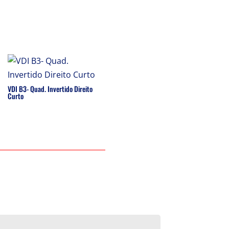
VDI B3- Quad. Invertido Direito
Curto