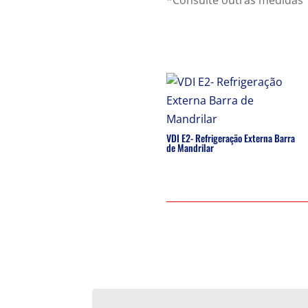
VDI E2- Refrigeração Externa Barra
de Mandrilar