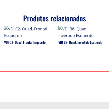
Produtos relacionados
VDI C2- Quad. Frontal Esquerdo
VDI B8- Quad. Invertido Esquerdo