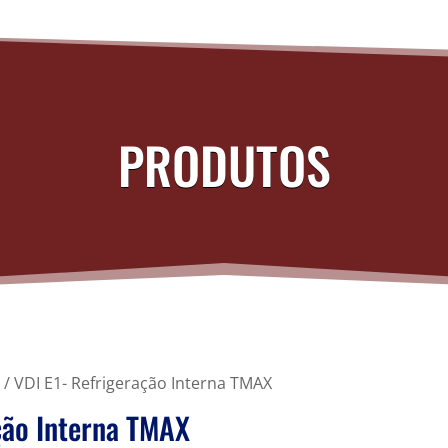
PRODUTOS
/ VDI E1- Refrigeração Interna TMAX
ção Interna TMAX