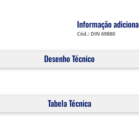
Informação adiciona
Cód.: DIN 69880
Desenho Técnico
Tabela Técnica